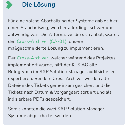
Die Lösung
Für eine solche Abschaltung der Systeme gab es hier
einen Standardweg, welcher allerdings schwer und
aufwendig war. Die Alternative, die sich anbot, war es
den
Cross-Archiver (CA-01)
, unsere
maßgeschneiderte Lösung zu implementieren.
Der
Cross-Archiver
, welcher während des Projektes
implementiert wurde, hilft der K+S AG alle
Belegtypen im SAP Solution Manager auditsicher zu
exportieren. Bei dem Cross Archiver werden alle
Dateien des Tickets gemeinsam gesichert und die
Tickets nach Datum & Vorgangsart sortiert und als
indizierbare PDFs gespeichert.
Somit konnten die zwei SAP Solution Manager
Systeme abgeschaltet werden.