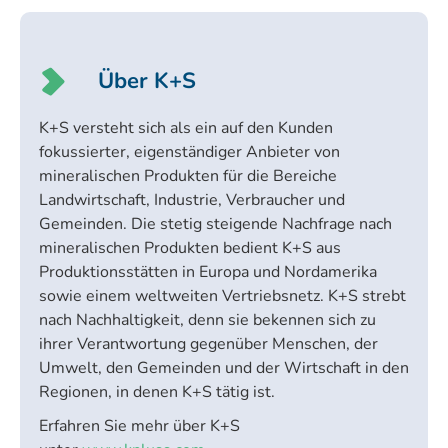
Über K+S
K+S versteht sich als ein auf den Kunden
fokussierter, eigenständiger Anbieter von
mineralischen Produkten für die Bereiche
Landwirtschaft, Industrie, Verbraucher und
Gemeinden. Die stetig steigende Nachfrage nach
mineralischen Produkten bedient K+S aus
Produktionsstätten in Europa und Nordamerika
sowie einem weltweiten Vertriebsnetz. K+S strebt
nach Nachhaltigkeit, denn sie bekennen sich zu
ihrer Verantwortung gegenüber Menschen, der
Umwelt, den Gemeinden und der Wirtschaft in den
Regionen, in denen K+S tätig ist.
Erfahren Sie mehr über K+S