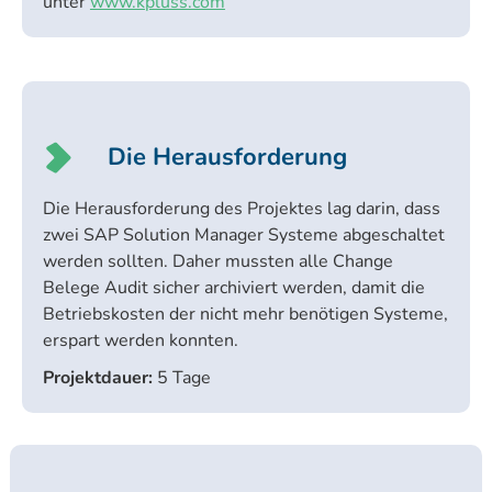
unter
www.kpluss.com
Die Herausforderung
Die Herausforderung des Projektes lag darin, dass
zwei SAP Solution Manager Systeme abgeschaltet
werden sollten. Daher mussten alle Change
Belege Audit sicher archiviert werden, damit die
Betriebskosten der nicht mehr benötigen Systeme,
erspart werden konnten.
Projektdauer:
5 Tage