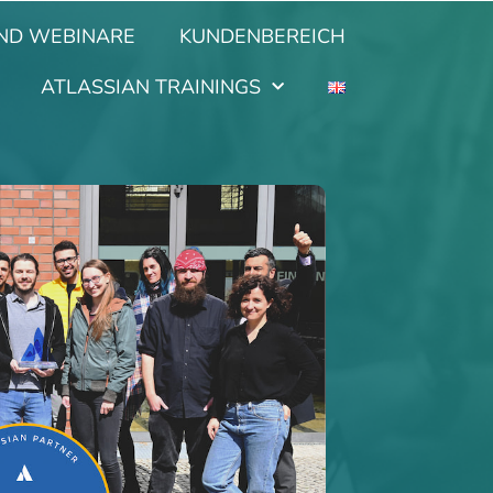
ND WEBINARE
KUNDENBEREICH
ATLASSIAN TRAININGS