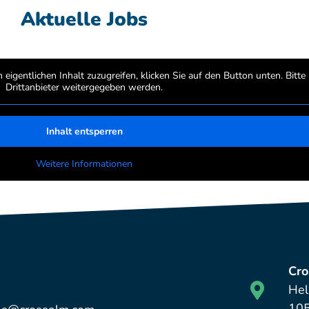
Aktuelle Jobs
 eigentlichen Inhalt zuzugreifen, klicken Sie auf den Button unten. Bitt
Drittanbieter weitergegeben werden.
Inhalt entsperren
Weitere Informationen
Cr
Hel
105