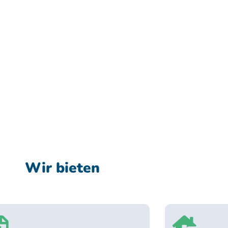
Wir bieten