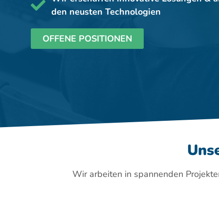
den neusten Technologien
OFFENE POSITIONEN
Uns
Wir arbeiten in spannenden Projekte