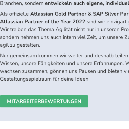
Branchen, sondern
entwickeln auch eigene, individue
Als offizielle
Atlassian Gold Partner & SAP Silver Pa
Atlassian Partner of the Year 2022
sind wir einzigart
Wir treiben das Thema Agilität nicht nur in unseren Pro
sondern nehmen uns auch intern viel Zeit, um unsere
agil zu gestalten.
Nur gemeinsam kommen wir weiter und deshalb teilen 
Wissen, unsere Fähigkeiten und unsere Erfahrungen. W
wachsen zusammen, gönnen uns Pausen und bieten vi
Gestaltungsspielraum für deine Ideen.
MITARBEITERBEWERTUNGEN