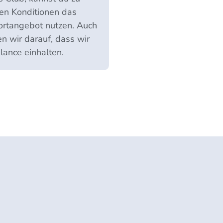
en Konditionen das
rtangebot nutzen. Auch
n wir darauf, dass wir
lance einhalten.