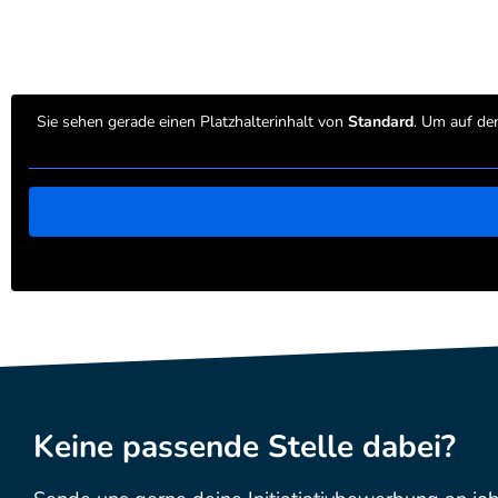
Sie sehen gerade einen Platzhalterinhalt von
Standard
. Um auf den
Keine passende Stelle dabei?