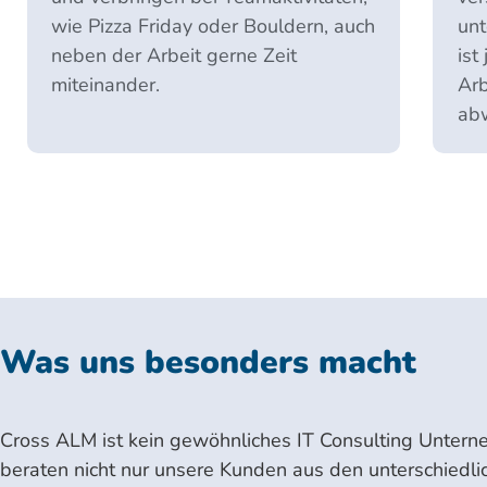
wie Pizza Friday oder Bouldern, auch
unt
neben der Arbeit gerne Zeit
ist
miteinander.
Arb
abw
Was uns besonders macht
Cross ALM ist kein gewöhnliches IT Consulting Unter
beraten nicht nur unsere Kunden aus den unterschiedli