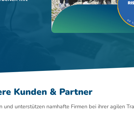
ere Kunden & Partner
n und unterstützen namhafte Firmen bei ihrer agilen Tr