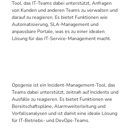
Tool, das IT-Teams dabei unterstützt, Anfragen
von Kunden und anderen Teams zu verwalten und
darauf zu reagieren. Es bietet Funktionen wie
Automatisierung, SLA-Management und
anpassbare Portale, was es zu einer idealen
Lösung für das IT-Service-Management macht.
Opsgenie ist ein Incident-Management-Tool, das
Teams dabei unterstützt, zeitnah auf Incidents und
Ausfälle zu reagieren. Es bietet Funktionen wie
Bereitschaftspläne, Alarmweiterleitung und
Vorfallsanalysen und ist damit eine ideale Lösung
für IT-Betriebs- und DevOps-Teams.