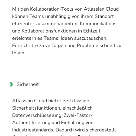
Mit den Kollaboration-Tools von Atlassian Cloud
können Teams unabhängig von ihrem Standort
effizienter zusammenarbeiten. Kommunikations-
und Kollaborationsfunktionen in Echtzeit
erleichtern es Teams, Ideen auszutauschen,
Fortschritte zu verfolgen und Probleme schnell zu
lösen.
Sicherheit
Atlassian Cloud bietet erstklassige
Sicherheitsfunktionen, einschließlich
Datenverschlüsselung, Zwei-Faktor-
Authentifizierung und Einhaltung von
Industriestandards. Dadurch wird sichergestellt,