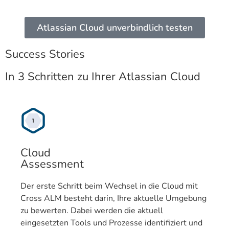
Atlassian Cloud unverbindlich testen
Success Stories
In 3 Schritten zu Ihrer Atlassian Cloud
Cloud
Assessment
Der erste Schritt beim Wechsel in die Cloud mit
Cross ALM besteht darin, Ihre aktuelle Umgebung
zu bewerten. Dabei werden die aktuell
eingesetzten Tools und Prozesse identifiziert und