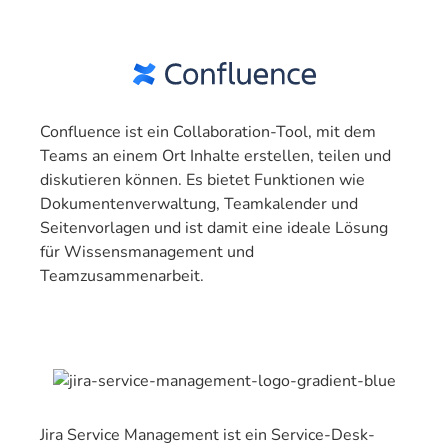
Confluence ist ein Collaboration-Tool, mit dem
Teams an einem Ort Inhalte erstellen, teilen und
diskutieren können. Es bietet Funktionen wie
Dokumentenverwaltung, Teamkalender und
Seitenvorlagen und ist damit eine ideale Lösung
für Wissensmanagement und
Teamzusammenarbeit.
Jira Service Management ist ein Service-Desk-