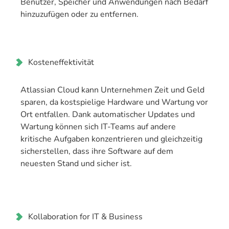
Benutzer, Speicher und Anwendungen nach Bedarf
hinzuzufügen oder zu entfernen.
Kosteneffektivität
Atlassian Cloud kann Unternehmen Zeit und Geld
sparen, da kostspielige Hardware und Wartung vor
Ort entfallen. Dank automatischer Updates und
Wartung können sich IT-Teams auf andere
kritische Aufgaben konzentrieren und gleichzeitig
sicherstellen, dass ihre Software auf dem
neuesten Stand und sicher ist.
Kollaboration for IT & Business