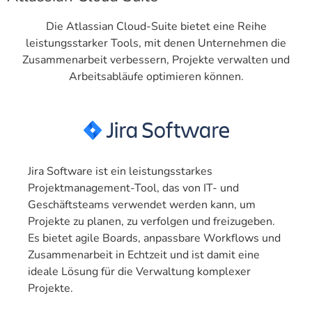
Die Atlassian Cloud-Suite bietet eine Reihe
leistungsstarker Tools, mit denen Unternehmen die
Zusammenarbeit verbessern, Projekte verwalten und
Arbeitsabläufe optimieren können.
Jira Software ist ein leistungsstarkes
Projektmanagement-Tool, das von IT- und
Geschäftsteams verwendet werden kann, um
Projekte zu planen, zu verfolgen und freizugeben.
Es bietet agile Boards, anpassbare Workflows und
Zusammenarbeit in Echtzeit und ist damit eine
ideale Lösung für die Verwaltung komplexer
Projekte.