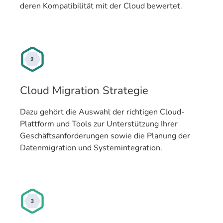
deren Kompatibilität mit der Cloud bewertet.
Cloud Migration Strategie
Dazu gehört die Auswahl der richtigen Cloud-
Plattform und Tools zur Unterstützung Ihrer
Geschäftsanforderungen sowie die Planung der
Datenmigration und Systemintegration.