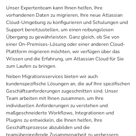
Unser Expertenteam kann Ihnen helfen, Ihre
vorhandenen Daten zu migrieren, Ihre neue Atlassian
Cloud-Umgebung zu konfigurieren und Schulungen und
Support bereitzustellen, um einen reibungslosen
Übergang zu gewährleisten. Ganz gleich, ob Sie von
einer On-Premises-Lösung oder einer anderen Cloud-
Plattform migrieren möchten, wir verfügen über das
Wissen und die Erfahrung, um Atlassian Cloud für Sie
zum Laufen zu bringen.
Neben Migrationsservices bieten wir auch
kundenspezifische Lösungen an, die auf Ihre spezifischen
Geschäftsanforderungen zugeschnitten sind. Unser
Team arbeiten mit Ihnen zusammen, um Ihre
individuellen Anforderungen zu verstehen und
maßgeschneiderte Workflows, Integrationen und
Plugins zu entwickeln, die Ihnen helfen, Ihre
Geschäftsprozesse abzubilden und die
teamübergreifende Zusammenarbeit zu verbessern.