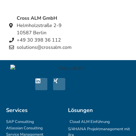
Cross ALM GmbH
Helmholzstraße 2-9
10587 Berlin
+49 30 398 36 112
solutions@crossalm.com
Services
Lösungen
SAP Consulting
Cloud ALM Einführung
Atlassian Consulting
S/4HANA Projektmanagement mit
Service Management
Jira