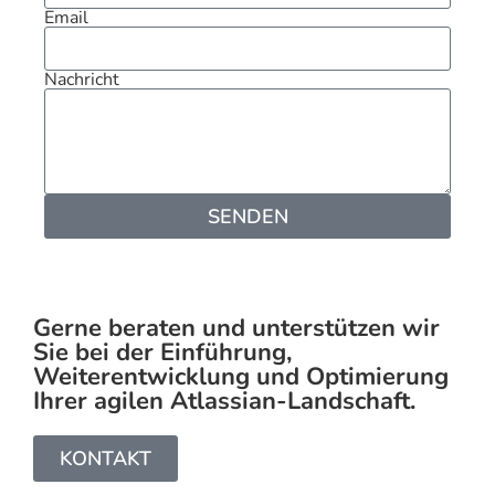
Email
Nachricht
SENDEN
Gerne beraten und unterstützen wir
Sie bei der Einführung,
Weiterentwicklung und Optimierung
Ihrer agilen Atlassian-Landschaft.
KONTAKT