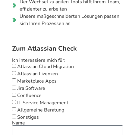
Der Wechsel zu agilen Tools hilft Ihrem Team,
effizienter zu arbeiten
Unsere maßgeschneiderten Lösungen passen
sich Ihren Prozessen an
Zum Atlassian Check
Ich interessiere mich für:
Atlassian Cloud Migration
Atlassian Lizenzen
Marketplace Apps
Jira Software
Confluence
IT Service Management
Allgemeine Beratung
Sonstiges
Name