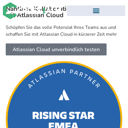
Nahtlose Kollaboration
mit Atlassian Cloud
Schöpfen Sie das volle Potenzial Ihres Teams aus und
schaffen Sie mit Atlassian Cloud in kürzerer Zeit mehr
Atlassian Cloud unverbindlich testen