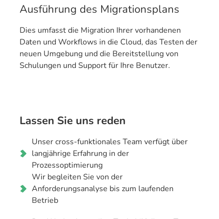
Ausführung des Migrationsplans
Dies umfasst die Migration Ihrer vorhandenen
Daten und Workflows in die Cloud, das Testen der
neuen Umgebung und die Bereitstellung von
Schulungen und Support für Ihre Benutzer.
Lassen Sie uns reden
Unser cross-funktionales Team verfügt über
langjährige Erfahrung in der
Prozessoptimierung
Wir begleiten Sie von der
Anforderungsanalyse bis zum laufenden
Betrieb