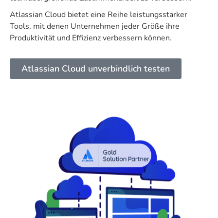
Atlassian Cloud bietet eine Reihe leistungsstarker
Tools, mit denen Unternehmen jeder Größe ihre
Produktivität und Effizienz verbessern können.
Atlassian Cloud unverbindlich testen