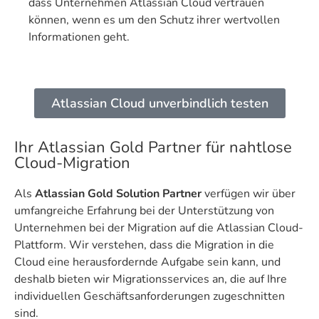
dass Unternehmen Atlassian Cloud vertrauen
können, wenn es um den Schutz ihrer wertvollen
Informationen geht.
Atlassian Cloud unverbindlich testen
Ihr Atlassian Gold Partner für nahtlose
Cloud-Migration
Als
Atlassian Gold Solution Partner
verfügen wir über
umfangreiche Erfahrung bei der Unterstützung von
Unternehmen bei der Migration auf die Atlassian Cloud-
Plattform. Wir verstehen, dass die Migration in die
Cloud eine herausfordernde Aufgabe sein kann, und
deshalb bieten wir Migrationsservices an, die auf Ihre
individuellen Geschäftsanforderungen zugeschnitten
sind.