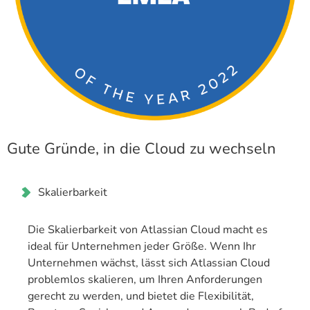
Gute Gründe, in die Cloud zu wechseln
Skalierbarkeit
Die Skalierbarkeit von Atlassian Cloud macht es
ideal für Unternehmen jeder Größe. Wenn Ihr
Unternehmen wächst, lässt sich Atlassian Cloud
problemlos skalieren, um Ihren Anforderungen
gerecht zu werden, und bietet die Flexibilität,