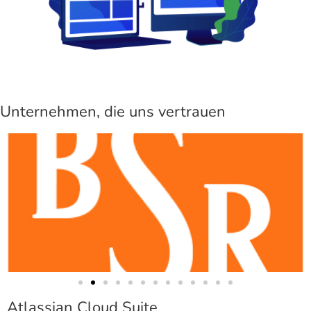
Unternehmen, die uns vertrauen
Atlassian Cloud Suite