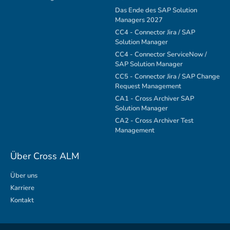
Das Ende des SAP Solution
Managers 2027
CC4 - Connector Jira / SAP
Solution Manager
CC4 - Connector ServiceNow /
SAP Solution Manager
CC5 - Connector Jira / SAP Change
Request Management
CA1 - Cross Archiver SAP
Solution Manager
CA2 - Cross Archiver Test
Management
Über Cross ALM
Über uns
Karriere
Kontakt