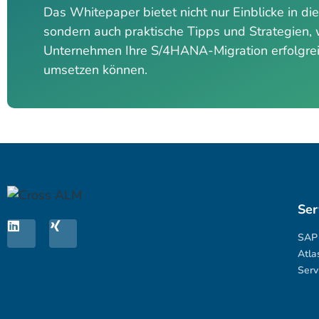
Das Whitepaper bietet nicht nur Einblicke in die
sondern auch praktische Tipps und Strategien, 
Unternehmen Ihre S/4HANA-Migration erfolgre
umsetzen können.
Ser
SAP 
Atla
Serv