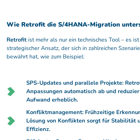
Wie Retrofit die S/4HANA-Migration unter
Retrofit
ist mehr als nur ein technisches Tool – es ist
strategischer Ansatz, der sich in zahlreichen Szenari
bewährt hat, wie zum Beispiel:
SPS-Updates und parallele Projekte: Retrof
Anpassungen automatisch ab und reduzier
Aufwand erheblich.
Konfliktmanagement: Frühzeitige Erkennu
Lösung von Konflikten sorgt für Stabilität 
Effizienz.