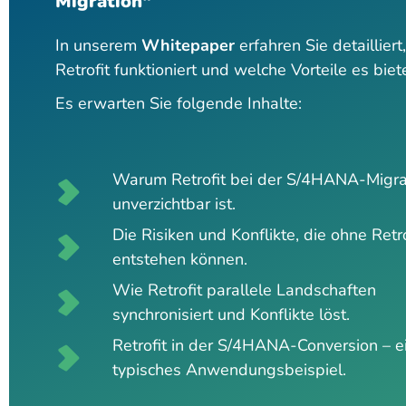
Migration“
In unserem
Whitepaper
erfahren Sie detailliert
Retrofit funktioniert und welche Vorteile es biet
Es erwarten Sie folgende Inhalte:
Warum Retrofit bei der S/4HANA-Migra
unverzichtbar ist.
Die Risiken und Konflikte, die ohne Retro
entstehen können.
Wie Retrofit parallele Landschaften
synchronisiert und Konflikte löst.
Retrofit in der S/4HANA-Conversion – e
typisches Anwendungsbeispiel.