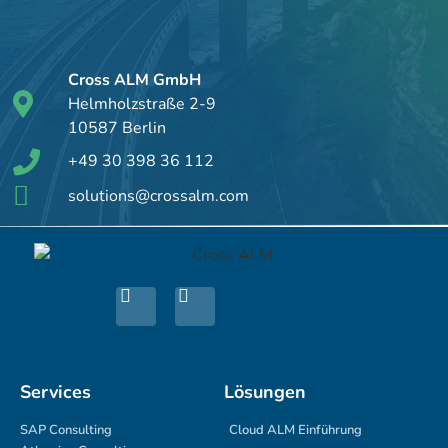
Cross ALM GmbH
Helmholzstraße 2-9
10587 Berlin
+49 30 398 36 112
solutions@crossalm.com
Services
Lösungen
SAP Consulting
Cloud ALM Einführung