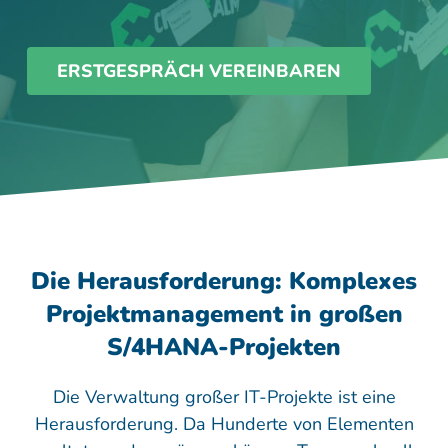
ERSTGESPRÄCH VEREINBAREN
Die Herausforderung: Komplexes
Projektmanagement in großen
S/4HANA-Projekten
Die Verwaltung großer IT-Projekte ist eine
Herausforderung. Da Hunderte von Elementen