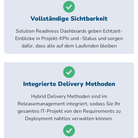
Vollständige Sichtbarkeit
Solution Readiness Dashboards geben Echtzeit-
Einblicke in Projekt-KPIs und -Status und sorgen
dafür, dass alle auf dem Laufenden bleiben
Integrierte Delivery Methoden
Hybrid Delivery Methoden sind im
Releasemanagement integriert, sodass Sie Ihr
gesamtes IT-Projekt von den Requirements zu
Deployment nahtlos verwalten können.