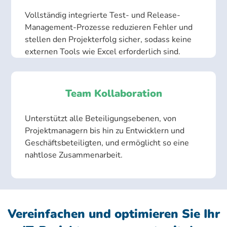
Vollständig integrierte Test- und Release-
Management-Prozesse reduzieren Fehler und
stellen den Projekterfolg sicher, sodass keine
externen Tools wie Excel erforderlich sind.
Team Kollaboration
Unterstützt alle Beteiligungsebenen, von
Projektmanagern bis hin zu Entwicklern und
Geschäftsbeteiligten, und ermöglicht so eine
nahtlose Zusammenarbeit.
Vereinfachen und optimieren Sie Ihr