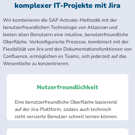
komplexer IT-Projekte mit Jira
Wir kombinieren die SAP Activate-Methodik mit der
benutzerfreundlichen Technologie von Atlassian und
bieten allen Benutzern eine intuitive, benutzerfreundliche
Oberfläche. Vorkonfigurierte Prozesse, kombiniert mit der
Flexibilität von Jira und den Dokumentationsfunktionen von
Confluence, ermöglichen es Teams, sich jederzeit auf das
Wesentliche zu konzentrieren.
Nutzerfreundlichkeit
Eine benutzerfreundliche Oberfläche basierend
auf der Jira-Plattform, sodass auch technisch
nicht versierte Benutzer schnell lernen können.