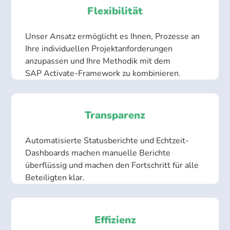
Flexibilität
Unser Ansatz ermöglicht es Ihnen, Prozesse an
Ihre individuellen Projektanforderungen
anzupassen und Ihre Methodik mit dem
SAP Activate-Framework zu kombinieren.
Transparenz
Automatisierte Statusberichte und Echtzeit-
Dashboards machen manuelle Berichte
überflüssig und machen den Fortschritt für alle
Beteiligten klar.
Effizienz