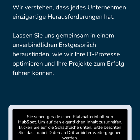
Wir verstehen, dass jedes Unternehmen
einzigartige Herausforderungen hat.
Lassen Sie uns gemeinsam in einem
unverbindlichen Erstgespräch
herausfinden, wie wir Ihre IT-Prozesse
optimieren und Ihre Projekte zum Erfolg
führen können.
Sie sehen gerade einen Platzhalterinhalt von
HubSpot
. Um auf den eigentlichen Inhalt zuzugreifen,
klicken Sie auf die Schaltfläche unten. Bitte beachten
Sie, dass dabei Daten an Drittanbieter weitergegeben
werden.