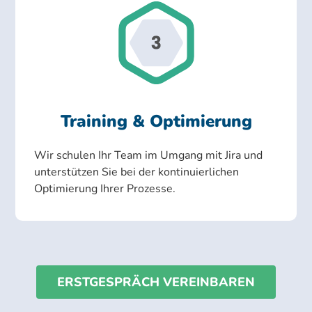
Training & Optimierung
Wir schulen Ihr Team im Umgang mit Jira und
unterstützen Sie bei der kontinuierlichen
Optimierung Ihrer Prozesse.
ERSTGESPRÄCH VEREINBAREN