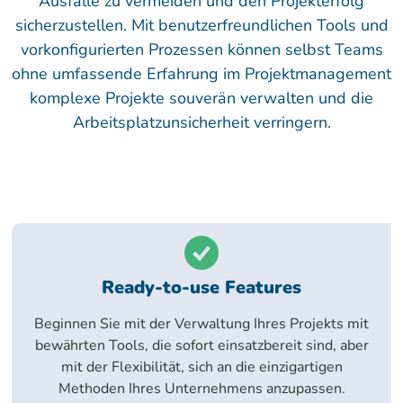
Ausfälle zu vermeiden und den Projekterfolg
sicherzustellen. Mit benutzerfreundlichen Tools und
vorkonfigurierten Prozessen können selbst Teams
ohne umfassende Erfahrung im Projektmanagement
komplexe Projekte souverän verwalten und die
Arbeitsplatzunsicherheit verringern.
Ready-to-use Features
Beginnen Sie mit der Verwaltung Ihres Projekts mit
bewährten Tools, die sofort einsatzbereit sind, aber
mit der Flexibilität, sich an die einzigartigen
Methoden Ihres Unternehmens anzupassen.