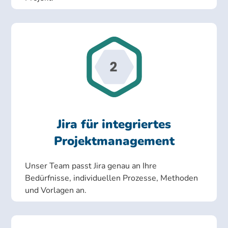
Jira für integriertes
Projektmanagement
Unser Team passt Jira genau an Ihre
Bedürfnisse, individuellen Prozesse, Methoden
und Vorlagen an.