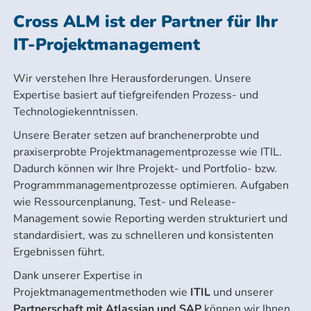
Cross ALM ist der Partner für Ihr
IT-Projektmanagement
Wir verstehen Ihre Herausforderungen. Unsere
Expertise basiert auf tiefgreifenden Prozess- und
Technologiekenntnissen.
Unsere Berater setzen auf branchenerprobte und
praxiserprobte Projektmanagementprozesse wie ITIL.
Dadurch können wir Ihre Projekt- und Portfolio- bzw.
Programmmanagementprozesse optimieren. Aufgaben
wie Ressourcenplanung, Test- und Release-
Management sowie Reporting werden strukturiert und
standardisiert, was zu schnelleren und konsistenten
Ergebnissen führt.
Dank unserer Expertise in
Projektmanagementmethoden wie
ITIL
und unserer
Partnerschaft mit Atlassian und SAP
können wir Ihnen