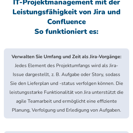
IT-Projektmanagement mit der
Leistungsfähigkeit von Jira und
Confluence
So funktioniert es:
Verwalten Sie Umfang und Zeit als Jira-Vorgänge:
Jedes Element des Projektumfangs wird als Jira-
Issue dargestellt, z. B. Aufgabe oder Story, sodass
Sie den Lieferplan und -status verfolgen können. Die
leistungsstarke Funktionalität von Jira unterstützt die
agile Teamarbeit und ermöglicht eine effiziente
Planung, Verfolgung und Erledigung von Aufgaben.