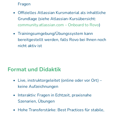
Fragen
Offizielles Atlassian Kursmaterial als inhaltliche
Grundlage (siehe Atlassian-Kursübersicht:
community.atlassian.com – Onboard to Rovo
)
Trainingsumgebung/Übungssystem kann
bereitgestellt werden, falls Rovo bei Ihnen noch
nicht aktiv ist
Format und Didaktik
Live, instruktorgeleitet (online oder vor Ort) –
keine Aufzeichnungen
Interaktiv: Fragen in Echtzeit, praxisnahe
Szenarien, Übungen
Hohe Transferstärke: Best Practices für stabile,