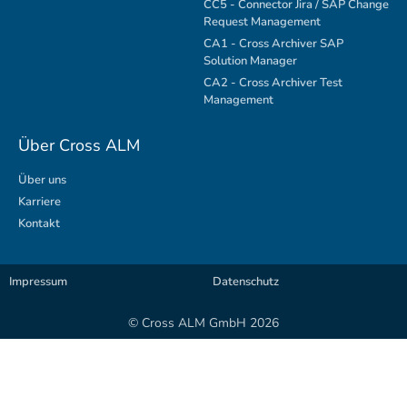
CC5 - Connector Jira / SAP Change
Request Management
CA1 - Cross Archiver SAP
Solution Manager
CA2 - Cross Archiver Test
Management
Über Cross ALM
Über uns
Karriere
Kontakt
Impressum
Datenschutz
© Cross ALM GmbH 2026