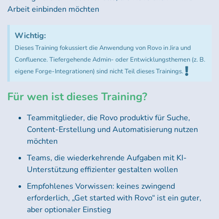
Arbeit einbinden möchten
Wichtig:
Dieses Training fokussiert die Anwendung von Rovo in Jira und
Confluence. Tiefergehende Admin- oder Entwicklungsthemen (z. B.
eigene Forge-Integrationen) sind nicht Teil dieses Trainings.
Für wen ist dieses Training?
Teammitglieder, die Rovo produktiv für Suche,
Content-Erstellung und Automatisierung nutzen
möchten
Teams, die wiederkehrende Aufgaben mit
KI
-
Unterstützung effizienter gestalten wollen
Empfohlenes Vorwissen: keines zwingend
erforderlich, „Get started with Rovo“ ist ein guter,
aber optionaler Einstieg