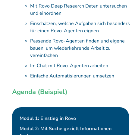
Mit Rovo Deep Research Daten untersuchen
und einordnen
Einschätzen, welche Aufgaben sich besonders
für einen Rovo-Agenten eignen
Passende Rovo-Agenten finden und eigene
bauen, um wiederkehrende Arbeit zu
vereinfachen
Im Chat mit Rovo-Agenten arbeiten
Einfache Automatisierungen umsetzen
Agenda (Beispiel)
Modul 1: Einstieg in Rovo
Modul 2: Mit Suche gezielt Informationen