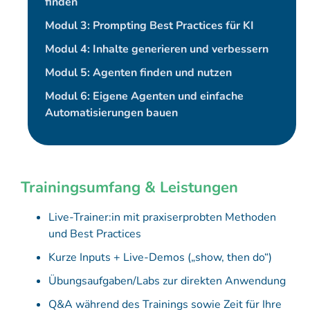
finden
Modul 3: Prompting Best Practices für KI
Modul 4: Inhalte generieren und verbessern
Modul 5: Agenten finden und nutzen
Modul 6: Eigene Agenten und einfache
Automatisierungen bauen
Trainingsumfang & Leistungen
Live-Trainer:in mit praxiserprobten Methoden
und Best Practices
Kurze Inputs + Live-Demos („show, then do“)
Übungsaufgaben/Labs zur direkten Anwendung
Q&A während des Trainings sowie Zeit für Ihre