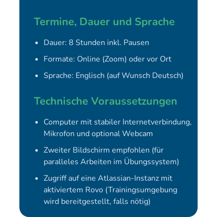
Termine, Dauer und Sprache
Dauer: 8 Stunden inkl. Pausen
Formate: Online (Zoom) oder vor Ort
Sprache: Englisch (auf Wunsch Deutsch)
Technische Voraussetzungen
Computer mit stabiler Internetverbindung,
Mikrofon und optional Webcam
Zweiter Bildschirm empfohlen (für
paralleles Arbeiten im Übungssystem)
Zugriff auf eine Atlassian-Instanz mit
aktiviertem Rovo (Trainingsumgebung
wird bereitgestellt, falls nötig)