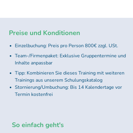
Preise und Konditionen
Einzelbuchung: Preis pro Person 800€ zzgl. USt.
Team-/Firmenpaket: Exklusive Gruppentermine und
Inhalte anpassbar
Tipp: Kombinieren Sie dieses Training mit weiteren
Trainings aus unserem Schulungskatalog
Stornierung/Umbuchung: Bis 14 Kalendertage vor
Termin kostenfrei
So einfach geht's