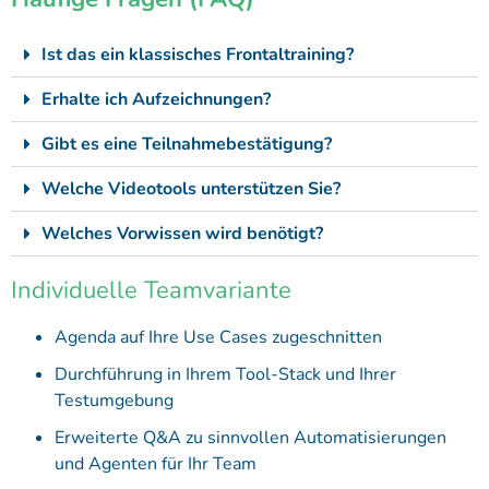
Ist das ein klassisches Frontaltraining?
Erhalte ich Aufzeichnungen?
Gibt es eine Teilnahmebestätigung?
Welche Videotools unterstützen Sie?
Welches Vorwissen wird benötigt?
Individuelle Teamvariante
Agenda auf Ihre Use Cases zugeschnitten
Durchführung in Ihrem Tool-Stack und Ihrer
Testumgebung
Erweiterte Q&A zu sinnvollen Automatisierungen
und Agenten für Ihr Team