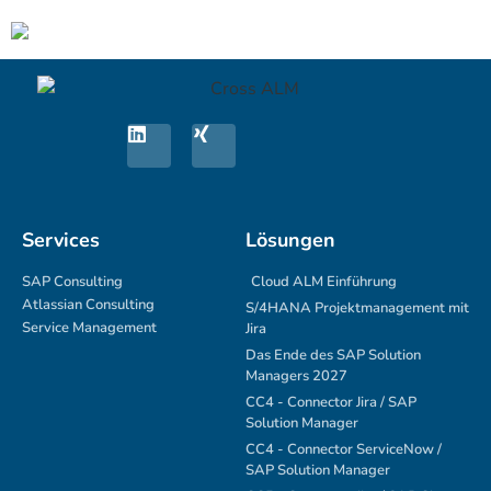
Services
Lösungen
SAP Consulting
Cloud ALM Einführung
Atlassian Consulting
S/4HANA Projektmanagement mit
Service Management
Jira
Das Ende des SAP Solution
Managers 2027
CC4 - Connector Jira / SAP
Solution Manager
CC4 - Connector ServiceNow /
SAP Solution Manager