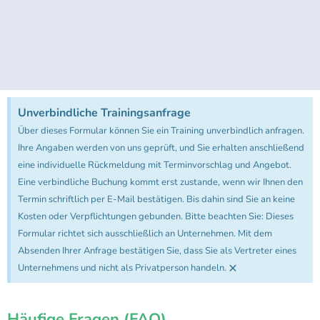
Unverbindliche Trainingsanfrage
Über dieses Formular können Sie ein Training unverbindlich anfragen.
Ihre Angaben werden von uns geprüft, und Sie erhalten anschließend
eine individuelle Rückmeldung mit Terminvorschlag und Angebot.
Eine verbindliche Buchung kommt erst zustande, wenn wir Ihnen den
Termin schriftlich per E-Mail bestätigen. Bis dahin sind Sie an keine
Kosten oder Verpflichtungen gebunden. Bitte beachten Sie: Dieses
Formular richtet sich ausschließlich an Unternehmen. Mit dem
Absenden Ihrer Anfrage bestätigen Sie, dass Sie als Vertreter eines
×
Unternehmens und nicht als Privatperson handeln.
Häufige Fragen (FAQ)