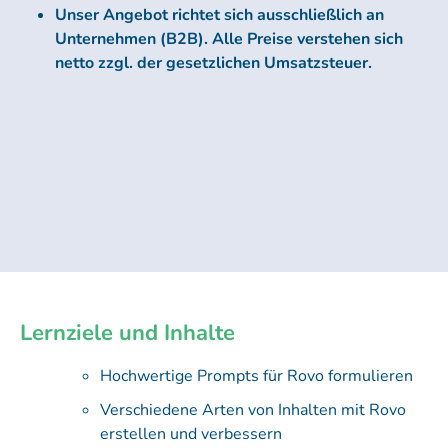
Unser Angebot richtet sich ausschließlich an
Unternehmen (B2B). Alle Preise verstehen sich
netto zzgl. der gesetzlichen Umsatzsteuer.
Lernziele und Inhalte
Hochwertige Prompts für Rovo formulieren
Verschiedene Arten von Inhalten mit Rovo
erstellen und verbessern