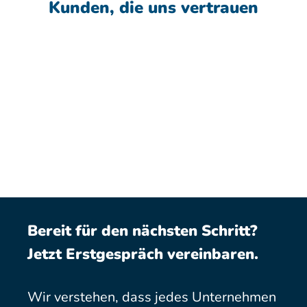
Kunden, die uns vertrauen
Bereit für den nächsten Schritt?
Jetzt Erstgespräch vereinbaren.
Wir verstehen, dass jedes Unternehmen