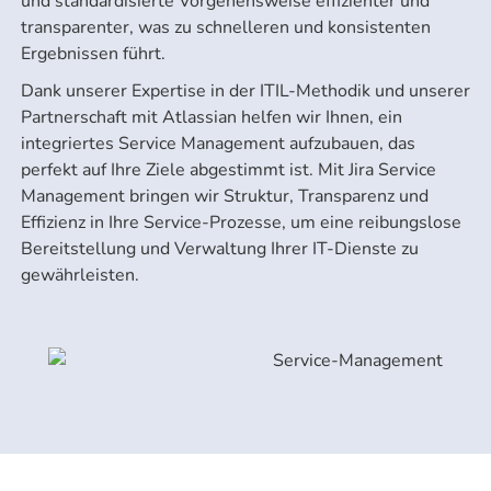
und standardisierte Vorgehensweise effizienter und
transparenter, was zu schnelleren und konsistenten
Ergebnissen führt.
Dank unserer Expertise in der ITIL-Methodik und unserer
Partnerschaft mit Atlassian helfen wir Ihnen, ein
integriertes Service Management aufzubauen, das
perfekt auf Ihre Ziele abgestimmt ist. Mit Jira Service
Management bringen wir Struktur, Transparenz und
Effizienz in Ihre Service-Prozesse, um eine reibungslose
Bereitstellung und Verwaltung Ihrer IT-Dienste zu
gewährleisten.