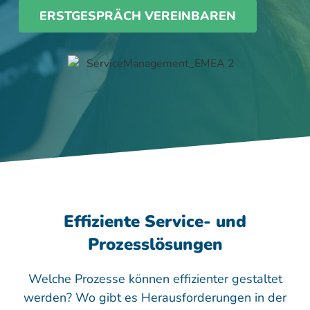
ERSTGESPRÄCH VEREINBAREN
Effiziente Service- und
Prozesslösungen
Welche Prozesse können effizienter gestaltet
werden? Wo gibt es Herausforderungen in der