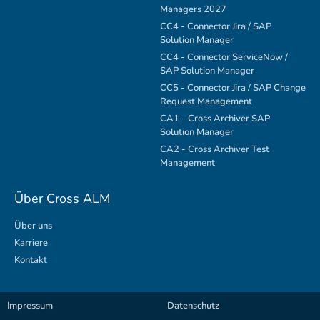
Managers 2027
CC4 - Connector Jira / SAP
Solution Manager
CC4 - Connector ServiceNow /
SAP Solution Manager
CC5 - Connector Jira / SAP Change
Request Management
CA1 - Cross Archiver SAP
Solution Manager
CA2 - Cross Archiver Test
Management
Über Cross ALM
Über uns
Karriere
Kontakt
Impressum
Datenschutz