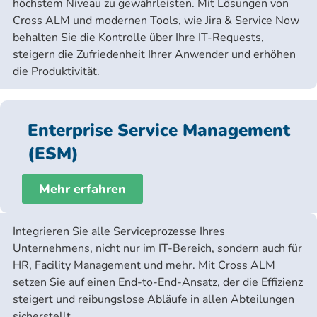
höchstem Niveau zu gewährleisten. Mit Lösungen von
Cross ALM und modernen Tools, wie Jira & Service Now
behalten Sie die Kontrolle über Ihre IT-Requests,
steigern die Zufriedenheit Ihrer Anwender und erhöhen
die Produktivität.
Enterprise Service Management
(ESM)
Mehr erfahren
Integrieren Sie alle Serviceprozesse Ihres
Unternehmens, nicht nur im IT-Bereich, sondern auch für
HR, Facility Management und mehr. Mit Cross ALM
setzen Sie auf einen End-to-End-Ansatz, der die Effizienz
steigert und reibungslose Abläufe in allen Abteilungen
sicherstellt.