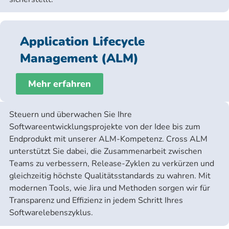
Application Lifecycle
Management (ALM)
Mehr erfahren
Steuern und überwachen Sie Ihre
Softwareentwicklungsprojekte von der Idee bis zum
Endprodukt mit unserer ALM-Kompetenz. Cross ALM
unterstützt Sie dabei, die Zusammenarbeit zwischen
Teams zu verbessern, Release-Zyklen zu verkürzen und
gleichzeitig höchste Qualitätsstandards zu wahren. Mit
modernen Tools, wie Jira und Methoden sorgen wir für
Transparenz und Effizienz in jedem Schritt Ihres
Softwarelebenszyklus.