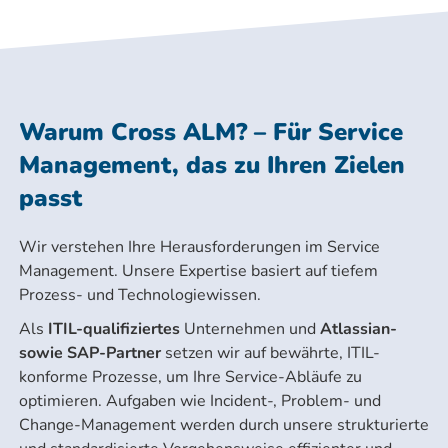
Warum Cross ALM? – Für Service
Management, das zu Ihren Zielen
passt
Wir verstehen Ihre Herausforderungen im Service
Management. Unsere Expertise basiert auf tiefem
Prozess- und Technologiewissen.
Als
ITIL-qualifiziertes
Unternehmen und
Atlassian-
sowie SAP-Partner
setzen wir auf bewährte, ITIL-
konforme Prozesse, um Ihre Service-Abläufe zu
optimieren. Aufgaben wie Incident-, Problem- und
Change-Management werden durch unsere strukturierte