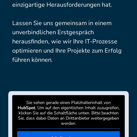
einzigartige Herausforderungen hat.
Lassen Sie uns gemeinsam in einem
unverbindlichen Erstgespräch
herausfinden, wie wir Ihre IT-Prozesse
optimieren und Ihre Projekte zum Erfolg
führen können.
Sie sehen gerade einen Platzhalterinhalt von
HubSpot
. Um auf den eigentlichen Inhalt zuzugreifen,
klicken Sie auf die Schaltfläche unten. Bitte beachten
Sie, dass dabei Daten an Drittanbieter weitergegeben
werden.