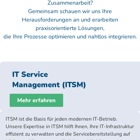
Zusammenarbeit?
Gemeinsam schauen wir uns Ihre
Herausforderungen an und erarbeiten
praxisorientierte Lösungen,
die Ihre Prozesse optimieren und nahtlos integrieren.
IT Service
Management (ITSM)
Mehr erfahren
ITSM ist die Basis für jeden modernen IT-Betrieb.
Unsere Expertise in ITSM hilft Ihnen, Ihre IT-Infrastruktur
effizient zu verwalten und die Servicebereitstellung auf