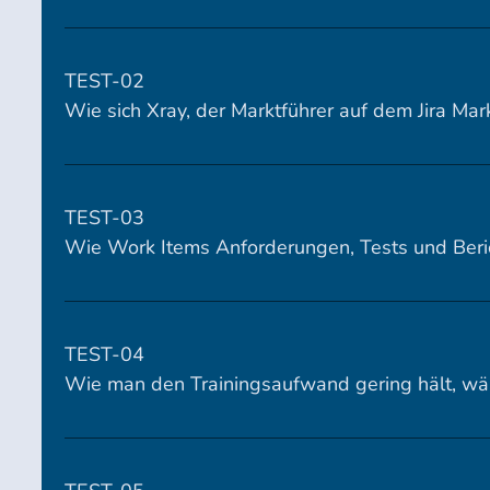
TEST-02
Wie sich Xray, der Marktführer auf dem Jira Mar
TEST-03
Wie Work Items Anforderungen, Tests und Beri
TEST-04
Wie man den Trainingsaufwand gering hält, wä