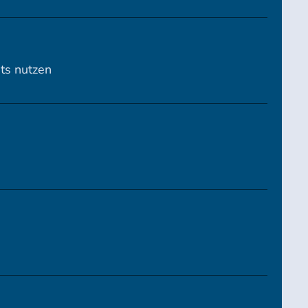
its nutzen