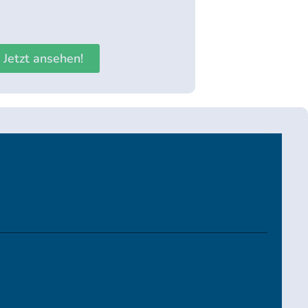
Jetzt ansehen!