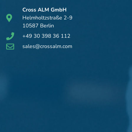
Cross ALM GmbH
Helmholtzstraße 2-9
10587 Berlin
+49 30 398 36 112
sales@crossalm.com