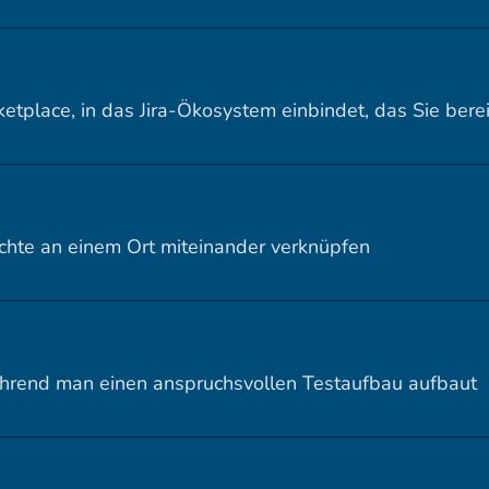
ketplace, in das Jira-Ökosystem einbindet, das Sie bere
chte an einem Ort miteinander verknüpfen
hrend man einen anspruchsvollen Testaufbau aufbaut