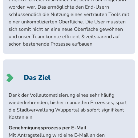
worden war. Das ermöglichte den End-Usern
schlussendlich die Nutzung eines vertrauten Tools mit
einer unkomplizierten Oberfläche. Die User mussten
sich somit nicht an eine neue Oberfläche gewöhnen
und unser Team konnte effizient & zeitsparend auf
schon bestehende Prozesse aufbauen.
Das Ziel
Dank der Vollautomatisierung eines sehr häufig
wiederkehrenden, bisher manuellen Prozesses, spart
die Stadtverwaltung Wuppertal ab sofort signifikant
Kosten ein.
Genehmigungsprozess per E-Mail
Mit Antragstellung wird eine E-Mail an den