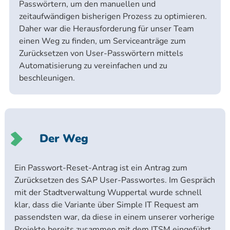
Passwörtern, um den manuellen und
zeitaufwändigen bisherigen Prozess zu optimieren.
Daher war die Herausforderung für unser Team
einen Weg zu finden, um Serviceanträge zum
Zurücksetzen von User-Passwörtern mittels
Automatisierung zu vereinfachen und zu
beschleunigen.
Der Weg
Ein Passwort-Reset-Antrag ist ein Antrag zum
Zurücksetzen des SAP User-Passwortes. Im Gespräch
mit der Stadtverwaltung Wuppertal wurde schnell
klar, dass die Variante über Simple IT Request am
passendsten war, da diese in einem unserer vorherige
Projekte bereits zusammen mit dem ITSM eingeführt