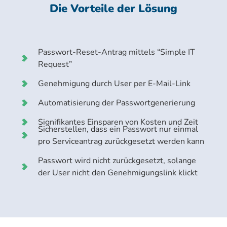
Die Vorteile der Lösung
Passwort-Reset-Antrag mittels “Simple IT
Request”
Genehmigung durch User per E-Mail-Link
Automatisierung der Passwortgenerierung
Signifikantes Einsparen von Kosten und Zeit
Sicherstellen, dass ein Passwort nur einmal
pro Serviceantrag zurückgesetzt werden kann
Passwort wird nicht zurückgesetzt, solange
der User nicht den Genehmigungslink klickt