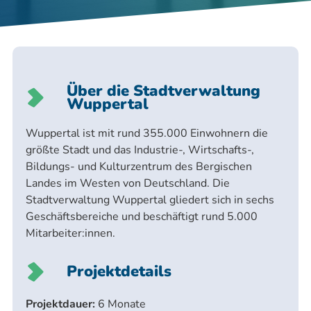
Über die Stadtverwaltung
Wuppertal
Wuppertal ist mit rund 355.000 Einwohnern die
größte Stadt und das Industrie-, Wirtschafts-,
Bildungs- und Kulturzentrum des Bergischen
Landes im Westen von Deutschland. Die
Stadtverwaltung Wuppertal gliedert sich in sechs
Geschäftsbereiche und beschäftigt rund 5.000
Mitarbeiter:innen.
Projektdetails
Projektdauer:
6 Monate