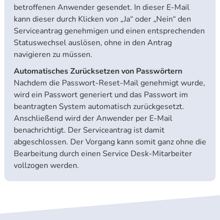
betroffenen Anwender gesendet. In dieser E-Mail
kann dieser durch Klicken von „Ja“ oder „Nein“ den
Serviceantrag genehmigen und einen entsprechenden
Statuswechsel auslösen, ohne in den Antrag
navigieren zu müssen.
Automatisches Zurücksetzen von Passwörtern
Nachdem die Passwort-Reset-Mail genehmigt wurde,
wird ein Passwort generiert und das Passwort im
beantragten System automatisch zurückgesetzt.
Anschließend wird der Anwender per E-Mail
benachrichtigt. Der Serviceantrag ist damit
abgeschlossen. Der Vorgang kann somit ganz ohne die
Bearbeitung durch einen Service Desk-Mitarbeiter
vollzogen werden.