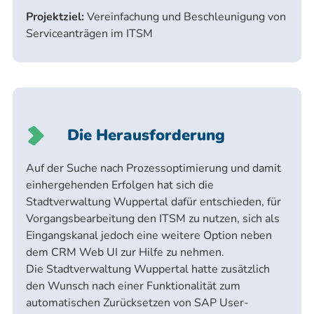
Projektziel:
Vereinfachung und Beschleunigung von
Serviceanträgen im ITSM
Die Herausforderung
Auf der Suche nach Prozessoptimierung und damit
einhergehenden Erfolgen hat sich die
Stadtverwaltung Wuppertal dafür entschieden, für
Vorgangsbearbeitung den ITSM zu nutzen, sich als
Eingangskanal jedoch eine weitere Option neben
dem CRM Web UI zur Hilfe zu nehmen.
Die Stadtverwaltung Wuppertal hatte zusätzlich
den Wunsch nach einer Funktionalität zum
automatischen Zurücksetzen von SAP User-