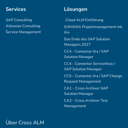
Services
Lösungen
SAP Consulting
Cloud ALM Einführung
Atlassian Consulting
S/4HANA Projektmanagement mit
Service Management
Jira
Das Ende des SAP Solution
Managers 2027
CC4 - Connector Jira / SAP
Solution Manager
CC4 - Connector ServiceNow /
SAP Solution Manager
CC5 - Connector Jira / SAP Change
Request Management
CA1 - Cross Archiver SAP
Solution Manager
CA2 - Cross Archiver Test
Management
Über Cross ALM