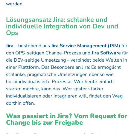
werden.
Lösungsansatz Jira: schlanke und
individuelle Integration von Dev und
Ops
Jira
– bestehend aus
Jira Service Management (JSM)
für
den OPS-seitigen Change-Prozess und
Jira Software
für
die DEV-seitige Umsetzung – verbindet beide Welten in
einer Plattform. Das Besondere an Jira: Es ermöglicht
schlanke, pragmatische Umsetzungen ebenso wie
hochindividualisierte Prozesse. Wer heute einfach
starten möchte, kann das. Wer später stärker
individualisieren oder integrieren will, findet den Weg
dorthin offen.
Was passiert in Jira? Vom Request for
Change bis zur Freigabe