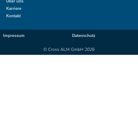
Über uns
Karriere
Kontakt
Impressum
Datenschutz
© Cross ALM GmbH 2026