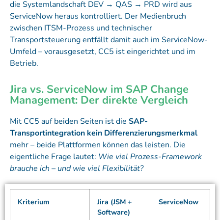
die Systemlandschaft DEV → QAS → PRD wird aus
ServiceNow heraus kontrolliert. Der Medienbruch
zwischen ITSM-Prozess und technischer
Transportsteuerung entfällt damit auch im ServiceNow-
Umfeld – vorausgesetzt, CC5 ist eingerichtet und im
Betrieb.
Jira vs. ServiceNow im SAP Change
Management: Der direkte Vergleich
Mit CC5 auf beiden Seiten ist die
SAP-
Transportintegration kein Differenzierungsmerkmal
mehr – beide Plattformen können das leisten. Die
eigentliche Frage lautet:
Wie viel Prozess-Framework
brauche ich – und wie viel Flexibilität?
Kriterium
Jira (JSM +
ServiceNow
Software)