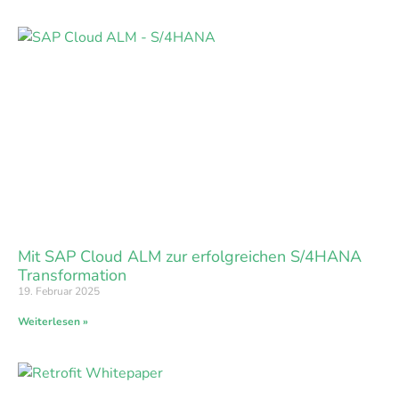
Mit SAP Cloud ALM zur erfolgreichen S/4HANA
Transformation
19. Februar 2025
Weiterlesen »