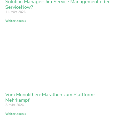
Solution Manager: Jira Service Management oder
ServiceNow?
11. März 2026
Weiterlesen »
Vom Monolithen-Marathon zum Plattform-
Mehrkampf
2. März 2026
Weiterlesen »