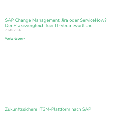
SAP Change Management: Jira oder ServiceNow?
Der Praxisvergleich fuer IT-Verantwortliche
7. Mai 2026
Weiterlesen »
Zukunftssichere ITSM-Plattform nach SAP