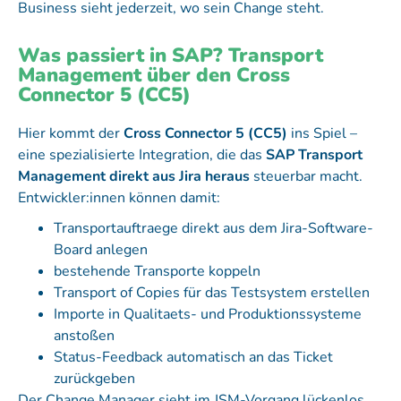
Business sieht jederzeit, wo sein Change steht.
Was passiert in SAP? Transport
Management über den Cross
Connector 5 (CC5)
Hier kommt der
Cross Connector 5 (CC5)
ins Spiel –
eine spezialisierte Integration, die das
SAP Transport
Management direkt aus Jira heraus
steuerbar macht.
Entwickler:innen können damit:
Transportauftraege direkt aus dem Jira-Software-
Board anlegen
bestehende Transporte koppeln
Transport of Copies für das Testsystem erstellen
Importe in Qualitaets- und Produktionssysteme
anstoßen
Status-Feedback automatisch an das Ticket
zurückgeben
Der Change Manager sieht im JSM-Vorgang lückenlos,