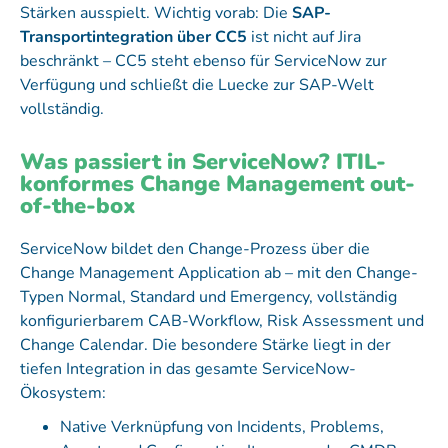
Stärken ausspielt. Wichtig vorab: Die
SAP-
Transportintegration über CC5
ist nicht auf Jira
beschränkt – CC5 steht ebenso für ServiceNow zur
Verfügung und schließt die Luecke zur SAP-Welt
vollständig.
Was passiert in ServiceNow? ITIL-
konformes Change Management out-
of-the-box
ServiceNow bildet den Change-Prozess über die
Change Management Application ab – mit den Change-
Typen Normal, Standard und Emergency, vollständig
konfigurierbarem CAB-Workflow, Risk Assessment und
Change Calendar. Die besondere Stärke liegt in der
tiefen Integration in das gesamte ServiceNow-
Ökosystem:
Native Verknüpfung von Incidents, Problems,