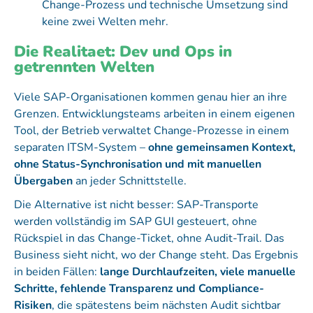
Change-Prozess und technische Umsetzung sind
keine zwei Welten mehr.
Die Realitaet: Dev und Ops in
getrennten Welten
Viele SAP-Organisationen kommen genau hier an ihre
Grenzen. Entwicklungsteams arbeiten in einem eigenen
Tool, der Betrieb verwaltet Change-Prozesse in einem
separaten ITSM-System –
ohne gemeinsamen Kontext,
ohne Status-Synchronisation und mit manuellen
Übergaben
an jeder Schnittstelle.
Die Alternative ist nicht besser: SAP-Transporte
werden vollständig im SAP GUI gesteuert, ohne
Rückspiel in das Change-Ticket, ohne Audit-Trail. Das
Business sieht nicht, wo der Change steht. Das Ergebnis
in beiden Fällen:
lange Durchlaufzeiten, viele manuelle
Schritte, fehlende Transparenz und Compliance-
Risiken
, die spätestens beim nächsten Audit sichtbar