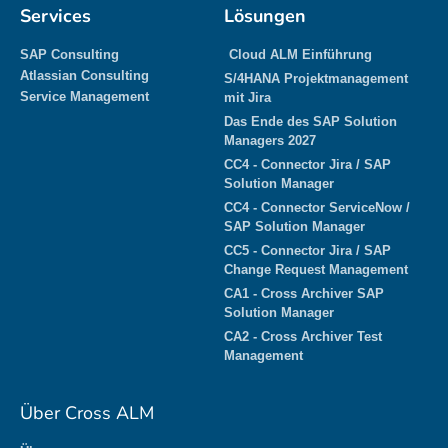
Services
Lösungen
SAP Consulting
Cloud ALM Einführung
Atlassian Consulting
S/4HANA Projektmanagement
Service Management
mit Jira
Das Ende des SAP Solution
Managers 2027
CC4 - Connector Jira / SAP
Solution Manager
CC4 - Connector ServiceNow /
SAP Solution Manager
CC5 - Connector Jira / SAP
Change Request Management
CA1 - Cross Archiver SAP
Solution Manager
CA2 - Cross Archiver Test
Management
Über Cross ALM