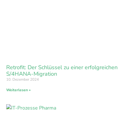
Retrofit: Der Schlüssel zu einer erfolgreichen
S/4HANA-Migration
10. Dezember 2024
Weiterlesen »