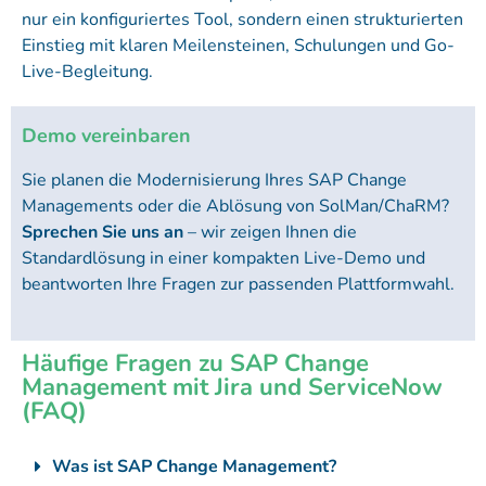
nur ein konfiguriertes Tool, sondern einen strukturierten
Einstieg mit klaren Meilensteinen, Schulungen und Go-
Live-Begleitung.
Demo vereinbaren
Sie planen die Modernisierung Ihres SAP Change
Managements oder die Ablösung von SolMan/ChaRM?
Sprechen Sie uns an
– wir zeigen Ihnen die
Standardlösung in einer kompakten Live-Demo und
beantworten Ihre Fragen zur passenden Plattformwahl.
Häufige Fragen zu SAP Change
Management mit Jira und ServiceNow
(FAQ)
Was ist SAP Change Management?