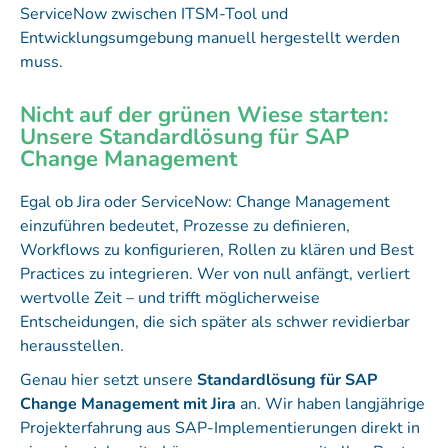
ServiceNow zwischen ITSM-Tool und
Entwicklungsumgebung manuell hergestellt werden
muss.
Nicht auf der grünen Wiese starten:
Unsere Standardlösung für SAP
Change Management
Egal ob Jira oder ServiceNow: Change Management
einzuführen bedeutet, Prozesse zu definieren,
Workflows zu konfigurieren, Rollen zu klären und Best
Practices zu integrieren. Wer von null anfängt, verliert
wertvolle Zeit – und trifft möglicherweise
Entscheidungen, die sich später als schwer revidierbar
herausstellen.
Genau hier setzt unsere
Standardlösung für SAP
Change Management mit Jira
an. Wir haben langjährige
Projekterfahrung aus SAP-Implementierungen direkt in