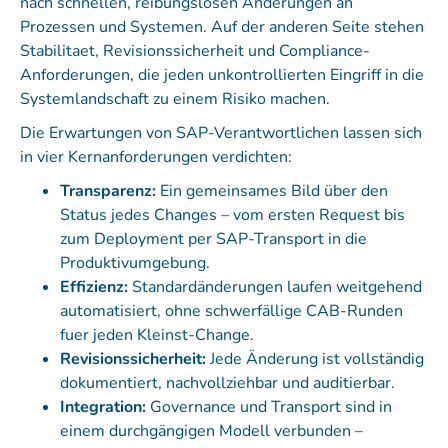
nach schnellen, reibungslosen Änderungen an
Prozessen und Systemen. Auf der anderen Seite stehen
Stabilitaet, Revisionssicherheit und Compliance-
Anforderungen, die jeden unkontrollierten Eingriff in die
Systemlandschaft zu einem Risiko machen.
Die Erwartungen von SAP-Verantwortlichen lassen sich
in vier Kernanforderungen verdichten:
Transparenz:
Ein gemeinsames Bild über den
Status jedes Changes – vom ersten Request bis
zum Deployment per SAP-Transport in die
Produktivumgebung.
Effizienz:
Standardänderungen laufen weitgehend
automatisiert, ohne schwerfällige CAB-Runden
fuer jeden Kleinst-Change.
Revisionssicherheit:
Jede Änderung ist vollständig
dokumentiert, nachvollziehbar und auditierbar.
Integration:
Governance und Transport sind in
einem durchgängigen Modell verbunden –