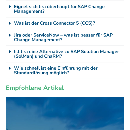
Eignet sich Jira überhaupt für SAP Change
Management?
Was ist der Cross Connector 5 (CC5)?
Jira oder ServiceNow – was ist besser für SAP
Change Management?
Ist Jira eine Alternative zu SAP Solution Manager
(SolMan) und ChaRM?
Wie schnell ist eine Einführung mit der
Standardlösung möglich?
Empfohlene Artikel