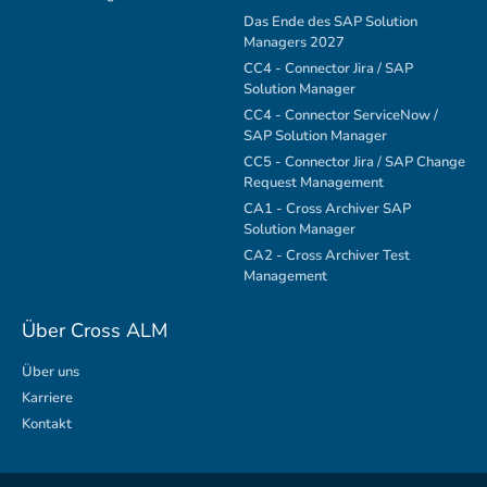
Das Ende des SAP Solution
Managers 2027
CC4 - Connector Jira / SAP
Solution Manager
CC4 - Connector ServiceNow /
SAP Solution Manager
CC5 - Connector Jira / SAP Change
Request Management
CA1 - Cross Archiver SAP
Solution Manager
CA2 - Cross Archiver Test
Management
Über Cross ALM
Über uns
Karriere
Kontakt