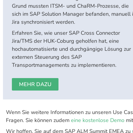
Grund mussten ITSM- und ChaRM-Prozesse, die
sich im SAP Solution Manager befanden, manuell 
Jira synchronisiert werden.
Erfahren Sie, wie unser SAP Cross Connector
Jira/TMS der HUK-Coburg geholfen hat, eine
hochautomatisierte und durchgängige Lösung zur
externen Steuerung des SAP
Transportmanagements zu implementieren.
MEHR DAZU
Wenn Sie weitere Informationen zu unseren Use Ca
Fragen. Sie können zudem
eine kostenlose Demo
mit
Wir hoffen, Sie auf dem SAP ALM Summit EMEA zu 