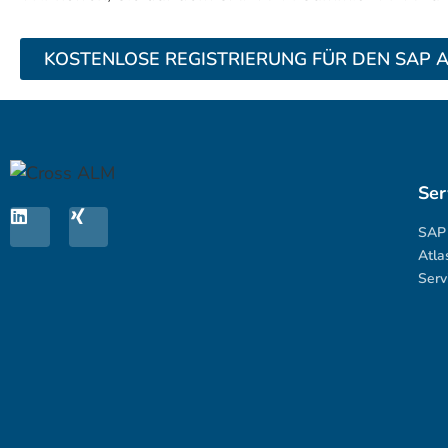
KOSTENLOSE REGISTRIERUNG FÜR DEN SAP 
Ser
SAP 
Atla
Serv