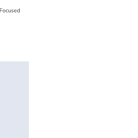
 Focused