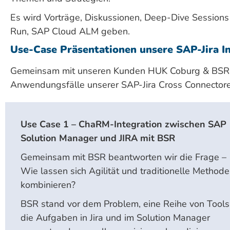
Es wird Vorträge, Diskussionen, Deep-Dive Session
Run, SAP Cloud ALM geben.
Use-Case Präsentationen unsere SAP-Jira I
Gemeinsam mit unseren Kunden HUK Coburg & BSR (B
Anwendungsfälle unserer SAP-Jira Cross Connectore
Use Case 1 – ChaRM-Integration zwischen SAP
Solution Manager und JIRA mit BSR
Gemeinsam mit BSR beantworten wir die Frage –
Wie lassen sich Agilität und traditionelle Method
kombinieren?
BSR stand vor dem Problem, eine Reihe von Tools
die Aufgaben in Jira und im Solution Manager