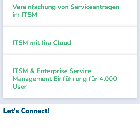
Vereinfachung von Serviceanträgen
im ITSM
ITSM mit Jira Cloud
ITSM & Enterprise Service
Management Einführung für 4.000
User
Let's Connect!