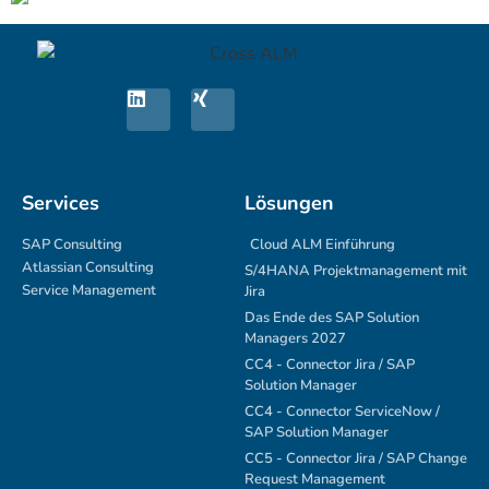
Services
Lösungen
SAP Consulting
Cloud ALM Einführung
Atlassian Consulting
S/4HANA Projektmanagement mit
Service Management
Jira
Das Ende des SAP Solution
Managers 2027
CC4 - Connector Jira / SAP
Solution Manager
CC4 - Connector ServiceNow /
SAP Solution Manager
CC5 - Connector Jira / SAP Change
Request Management