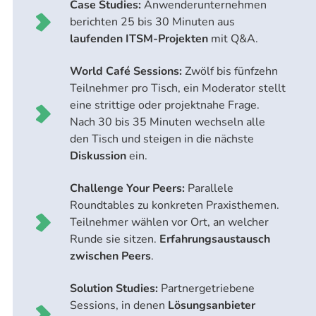
Case Studies:
Anwenderunternehmen
berichten 25 bis 30 Minuten aus
laufenden ITSM-Projekten
mit Q&A.
World Café Sessions:
Zwölf bis fünfzehn
Teilnehmer pro Tisch, ein Moderator stellt
eine strittige oder projektnahe Frage.
Nach 30 bis 35 Minuten wechseln alle
den Tisch und steigen in die nächste
Diskussion
ein.
Challenge Your Peers:
Parallele
Roundtables zu konkreten Praxisthemen.
Teilnehmer wählen vor Ort, an welcher
Runde sie sitzen.
Erfahrungsaustausch
zwischen Peers
.
Solution Studies:
Partnergetriebene
Sessions, in denen
Lösungsanbieter