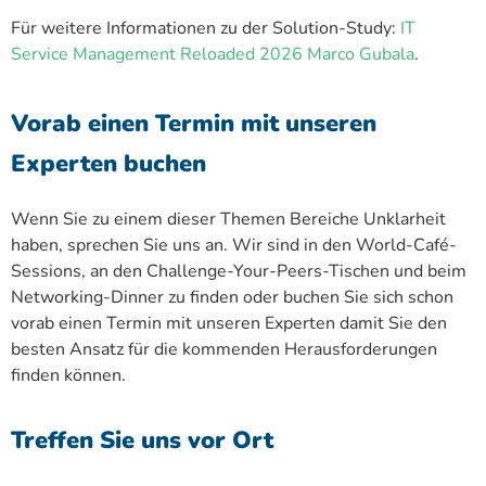
Für weitere Informationen zu der Solution-Study:
IT
Service Management Reloaded 2026 Marco Gubala
.
Vorab einen Termin mit unseren
Experten buchen
Wenn Sie zu einem dieser Themen Bereiche Unklarheit
haben, sprechen Sie uns an. Wir sind in den World-Café-
Sessions, an den Challenge-Your-Peers-Tischen und beim
Networking-Dinner zu finden oder buchen Sie sich schon
vorab einen Termin mit unseren Experten damit Sie den
besten Ansatz für die kommenden Herausforderungen
finden können.
Treffen Sie uns vor Ort