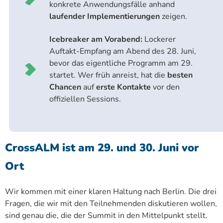
konkrete Anwendungsfälle anhand
laufender Implementierungen
zeigen.
Icebreaker am Vorabend:
Lockerer
Auftakt-Empfang am Abend des 28. Juni,
bevor das eigentliche Programm am 29.
startet. Wer früh anreist, hat die
besten
Chancen
auf
erste Kontakte
vor den
offiziellen Sessions.
CrossALM ist am 29. und 30. Juni vor
Ort
Wir kommen mit einer klaren Haltung nach Berlin. Die drei
Fragen, die wir mit den Teilnehmenden diskutieren wollen,
sind genau die, die der Summit in den Mittelpunkt stellt.