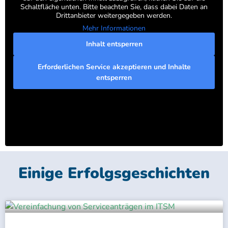
Schaltfläche unten. Bitte beachten Sie, dass dabei Daten an
Drittanbieter weitergegeben werden.
Mehr Informationen
Inhalt entsperren
Erforderlichen Service akzeptieren und Inhalte
entsperren
Einige Erfolgsgeschichten