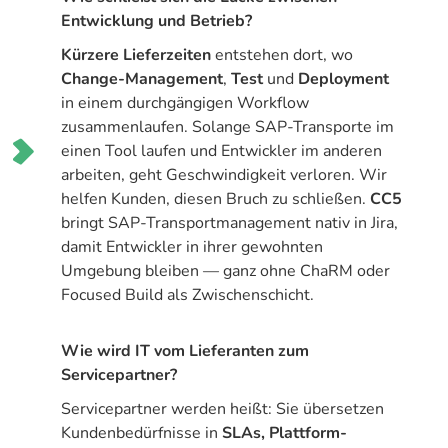
Entwicklung und Betrieb?
Kürzere Lieferzeiten
entstehen dort, wo
Change-Management
,
Test
und
Deployment
in einem durchgängigen Workflow
zusammenlaufen. Solange SAP-Transporte im
einen Tool laufen und Entwickler im anderen
arbeiten, geht Geschwindigkeit verloren. Wir
helfen Kunden, diesen Bruch zu schließen.
CC5
bringt SAP-Transportmanagement nativ in Jira,
damit Entwickler in ihrer gewohnten
Umgebung bleiben — ganz ohne ChaRM oder
Focused Build als Zwischenschicht.
Wie wird IT vom Lieferanten zum
Servicepartner?
Servicepartner werden heißt: Sie übersetzen
Kundenbedürfnisse in
SLAs, Plattform-