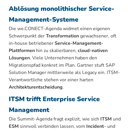
Ablösung monolithischer Service-
Management-Systeme
Die we.CONECT-Agenda widmet einen eigenen
Schwerpunkt der
Transformation
gewachsener, oft
in-house betriebener
Service-Management-
Plattformen
hin zu skalierbaren,
cloud-nativen
Lösungen
. Viele Unternehmen haben den
Migrationspfad konkret im Plan. Gartner stuft SAP
Solution Manager mittlerweile als Legacy ein. ITSM-
Verantwortliche stehen vor einer harten
Architekturentscheidung
.
ITSM trifft Enterprise Service
Management
Die Summit-Agenda fragt explizit, wie sich
ITSM
und
ESM
sinnvoll verbinden lassen, vom
Incident
– und