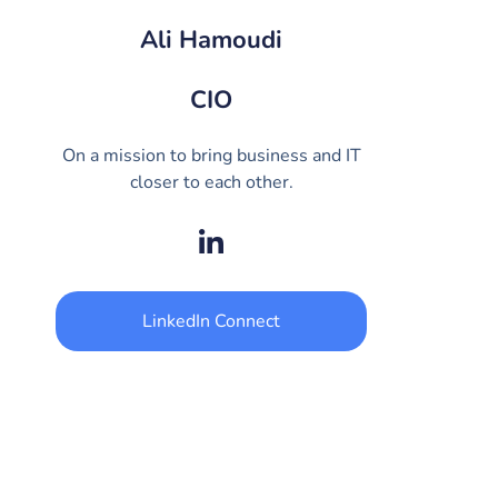
Ali Hamoudi
CIO
On a mission to bring business and IT
closer to each other.
LinkedIn Connect