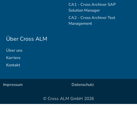
CA1 - Cross Archiver SAP
Solution Manager
CA2 - Cross Archiver Test
Management
Über Cross ALM
Über uns
Karriere
Kontakt
Impressum
Datenschutz
© Cross ALM GmbH 2026