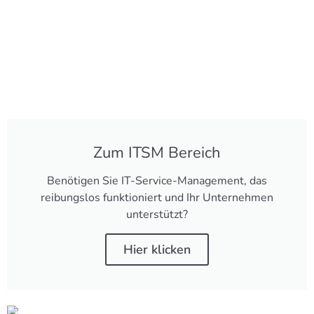
Zum ITSM Bereich
Benötigen Sie IT-Service-Management, das
reibungslos funktioniert und Ihr Unternehmen
unterstützt?
Hier klicken